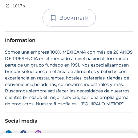
1017b
Bookmark
Information
Somos una empresa 100% MEXICANA con más de 26 AÑOS
DE PRESENCIA en el mercado a nivel nacional, formando
parte de un grupo fundado en 1951. Nos especializamosen
brindar soluciones en el área de alimentos y bebidas con
experiencia en restaurantes, hoteles, cafeterías, tiendas de
conveniencia,heladerías, comedores industriales y más.
Buscamos siempre satisfacer las necesidades de nuestros
clientes brindado el mejor servicio, con una amplia gama
de productos. Nuestra filosofía es... “EQUIPALO MEJOR”
Social media