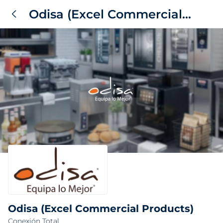
Odisa (Excel Commercial
Products)
Odisa (Excel Commercial Products)
Conexión Total