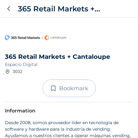
365 Retail Markets +
Cantaloupe
365 Retail Markets + Cantaloupe
Espacio Digital
3032
Bookmark
Information
Desde 2008, somos proveedor líder en tecnología de
software y hardware para la industria de vending.
Ayudamos a nuestros clientes a operar máquinas vending,