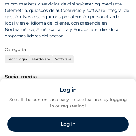
micro markets y servicios de dining/catering mediante
telemetría, quioscos de autoservicio y software integral de
gestión. Nos distinguimos por atención personalizada,
local y en el idioma del cliente, con presencia en
Norteamérica, América Latina y Europa, atendiendo a
empresas líderes del sector.
Categoría
Tecnología
Hardware
Software
Social media
Log in
See all the content and easy-to-use features by logging
in or registering!
Contact details
https://latam.365retailmarkets.com
Log in